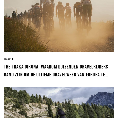
GRAVEL
The Traka Girona: waarom duizenden gravelrijders
bang zijn om dé ultieme gravelweek van Europa te
missen