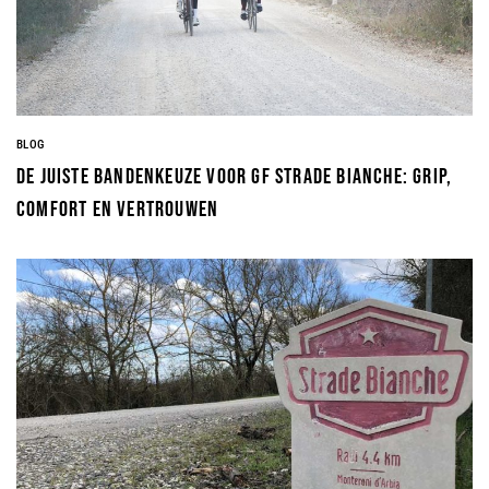
BLOG
De juiste bandenkeuze voor GF Strade Bianche: grip,
comfort en vertrouwen