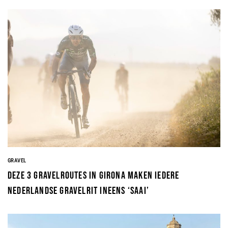
GRAVEL
Deze 3 gravelroutes in Girona maken iedere
Nederlandse gravelrit ineens ‘saai’