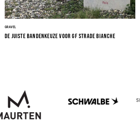
GRAVEL
De juiste bandenkeuze voor GF Strade Bianche