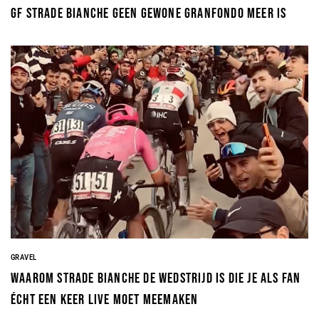
GF Strade Bianche geen gewone granfondo meer is
GRAVEL
Waarom Strade Bianche de wedstrijd is die je als fan
écht een keer live moet meemaken