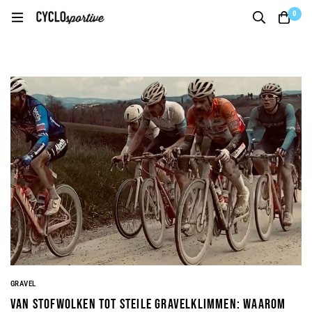
0
GRAVEL
Van stofwolken tot steile gravelklimmen: waarom