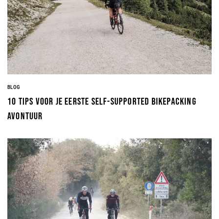
BLOG
10 tips voor je eerste self-supported bikepacking
avontuur