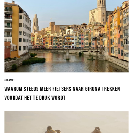
GRAVEL
Waarom steeds meer fietsers naar Girona trekken
voordat het té druk wordt