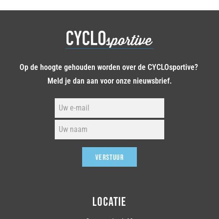
Op de hoogte gehouden worden over de CYCLOsportive?
Meld je dan aan voor onze nieuwsbrief.
VERSTUUR
LOCATIE