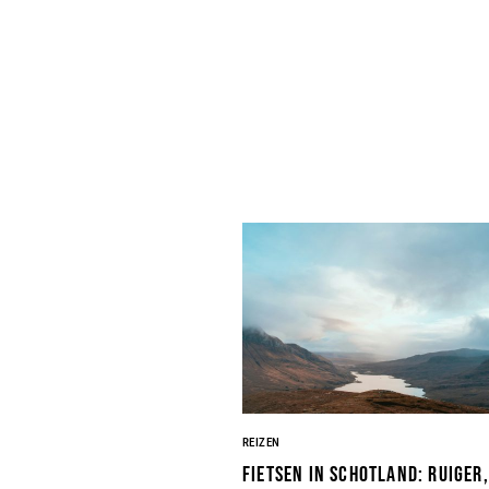
REIZEN
Fietsen in Schotland: ruiger,