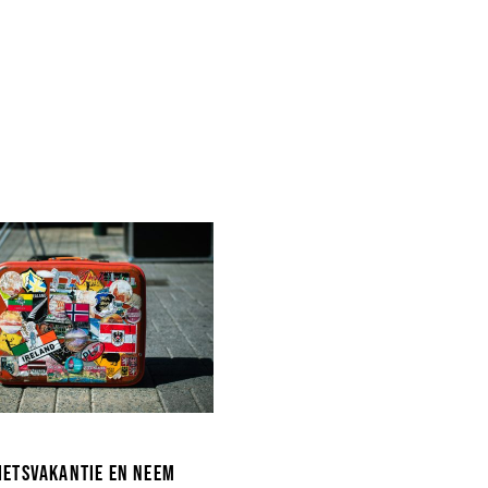
fietsvakantie en neem