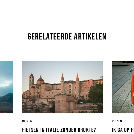
gerelateerde artikelen
REIZEN
REIZEN
Fietsen in Italië zonder drukte?
Ik ga op 