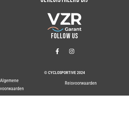
FOLLOW US
© CYCLOSPORTIVE 2024
Algemene
Reisvoorwaarden
voorwaarden