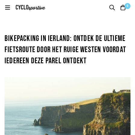
0
Bikepacking in Ierland: ontdek de ultieme
fietsroute door het ruige westen voordat
iedereen deze parel ontdekt