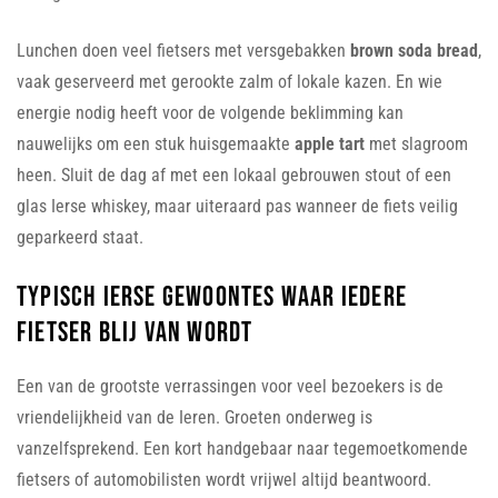
Lunchen doen veel fietsers met versgebakken
brown soda bread
,
vaak geserveerd met gerookte zalm of lokale kazen. En wie
energie nodig heeft voor de volgende beklimming kan
nauwelijks om een stuk huisgemaakte
apple tart
met slagroom
heen. Sluit de dag af met een lokaal gebrouwen stout of een
glas Ierse whiskey, maar uiteraard pas wanneer de fiets veilig
geparkeerd staat.
Typisch Ierse gewoontes waar iedere
fietser blij van wordt
Een van de grootste verrassingen voor veel bezoekers is de
vriendelijkheid van de Ieren. Groeten onderweg is
vanzelfsprekend. Een kort handgebaar naar tegemoetkomende
fietsers of automobilisten wordt vrijwel altijd beantwoord.