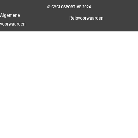
© CYCLOSPORTIVE 2024
Algemene
Reisvoorwaarden
voorwaarden