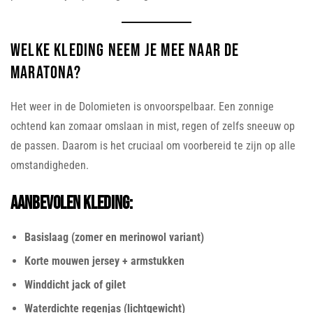
Welke kleding neem je mee naar de
Maratona?
Het weer in de Dolomieten is onvoorspelbaar. Een zonnige
ochtend kan zomaar omslaan in mist, regen of zelfs sneeuw op
de passen. Daarom is het cruciaal om voorbereid te zijn op alle
omstandigheden.
Aanbevolen kleding:
Basislaag (zomer en merinowol variant)
Korte mouwen jersey + armstukken
Winddicht jack of gilet
Waterdichte regenjas (lichtgewicht)