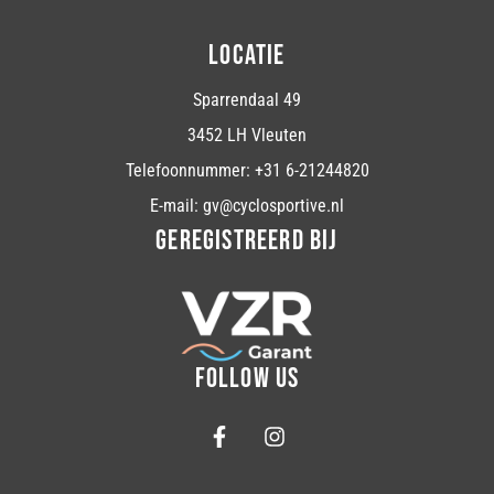
LOCATIE
Sparrendaal 49
3452 LH Vleuten
Telefoonnummer: +31 6-21244820
E-mail: gv@cyclosportive.nl
GEREGISTREERD BIJ
FOLLOW US