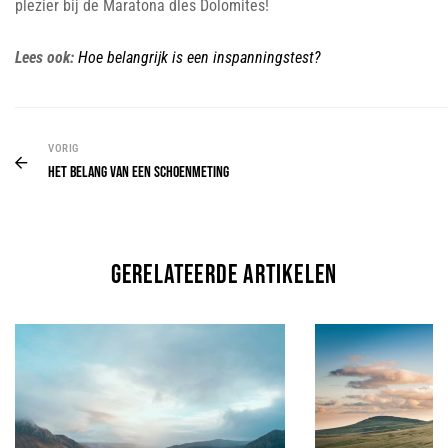
plezier bij de Maratona dles Dolomites!
Lees ook:
Hoe belangrijk is een inspanningstest?
VORIG
Het belang van een schoenmeting
gerelateerde artikelen