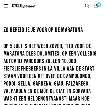
0
Zo bereid je je voor op de Maratona
Op 5 juli is het weer zover, tijd voor de
Maratona dles Dolomites. Op een volledig
autovrij parcours zullen 10.000
fietsliefhebbers in La Villa aan de start
staan voor een rit over de Campolongo,
Podoi, Sella, Gardena, Giau, Falzarego,
Valparola en de Mür dl Giat. In Corvara
wacht een heldenontvangst! Maar hoe