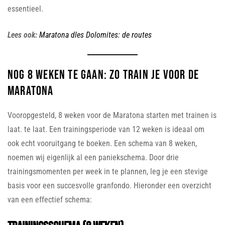
essentieel.
Lees ook:
Maratona dles Dolomites: de routes
Nog 8 weken te gaan: zo train je voor de
Maratona
Vooropgesteld, 8 weken voor de Maratona starten met trainen is
laat. te laat. Een trainingsperiode van 12 weken is ideaal om
ook echt vooruitgang te boeken. Een schema van 8 weken,
noemen wij eigenlijk al een paniekschema. Door drie
trainingsmomenten per week in te plannen, leg je een stevige
basis voor een succesvolle granfondo. Hieronder een overzicht
van een effectief schema: