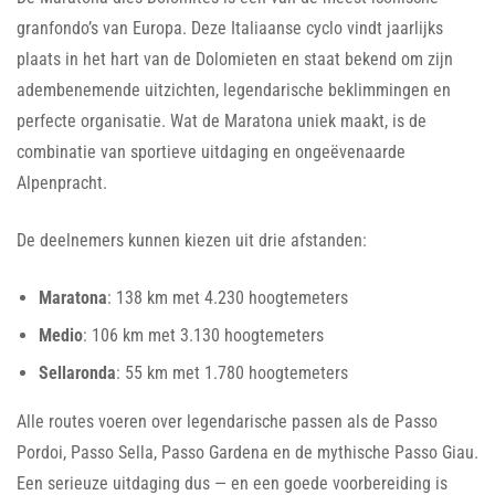
granfondo’s van Europa. Deze Italiaanse cyclo vindt jaarlijks
plaats in het hart van de Dolomieten en staat bekend om zijn
adembenemende uitzichten, legendarische beklimmingen en
perfecte organisatie. Wat de Maratona uniek maakt, is de
combinatie van sportieve uitdaging en ongeëvenaarde
Alpenpracht.
De deelnemers kunnen kiezen uit drie afstanden:
Maratona
: 138 km met 4.230 hoogtemeters
Medio
: 106 km met 3.130 hoogtemeters
Sellaronda
: 55 km met 1.780 hoogtemeters
Alle routes voeren over legendarische passen als de Passo
Pordoi, Passo Sella, Passo Gardena en de mythische Passo Giau.
Een serieuze uitdaging dus — en een goede voorbereiding is