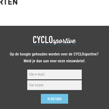
Op de hoogte gehouden worden over de CYCLOsportive?
Meld je dan aan voor onze nieuwsbrief.
VERSTUUR