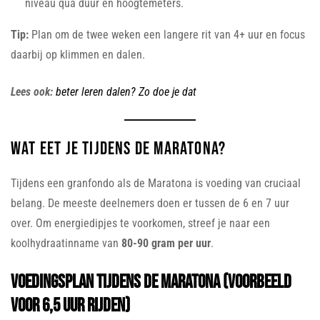
niveau qua duur en hoogtemeters.
Tip:
Plan om de twee weken een langere rit van 4+ uur en focus
daarbij op klimmen en dalen.
Lees ook:
beter leren dalen? Zo doe je dat
Wat eet je tijdens de Maratona?
Tijdens een granfondo als de Maratona is voeding van cruciaal
belang. De meeste deelnemers doen er tussen de 6 en 7 uur
over. Om energiedipjes te voorkomen, streef je naar een
koolhydraatinname van
80-90 gram per uur
.
Voedingsplan tijdens de Maratona (voorbeeld
voor 6,5 uur rijden)