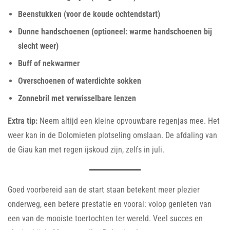
Beenstukken (voor de koude ochtendstart)
Dunne handschoenen (optioneel: warme handschoenen bij
slecht weer)
Buff of nekwarmer
Overschoenen of waterdichte sokken
Zonnebril met verwisselbare lenzen
Extra tip:
Neem altijd een kleine opvouwbare regenjas mee. Het
weer kan in de Dolomieten plotseling omslaan. De afdaling van
de Giau kan met regen ijskoud zijn, zelfs in juli.
Goed voorbereid aan de start staan betekent meer plezier
onderweg, een betere prestatie en vooral: volop genieten van
een van de mooiste toertochten ter wereld. Veel succes en