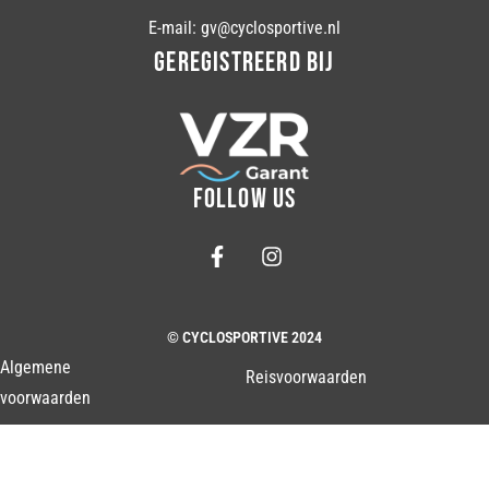
E-mail: gv@cyclosportive.nl
GEREGISTREERD BIJ
FOLLOW US
© CYCLOSPORTIVE 2024
Algemene
Reisvoorwaarden
voorwaarden