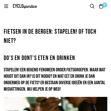
0
Fietsen in de bergen: Stapelen! Of toch
niet?
Do’s en dont’s eten en drinken
Stapelen! Een bekend fenomeen onder fietsgroepen. Maar wat
houdt dit dan in? Is dit nodig? En wat eet en drink je dan
onderweg op de fiets? Er bestaan diverse ideeën en een aantal
misvattingen. Wij helpen je op weg!