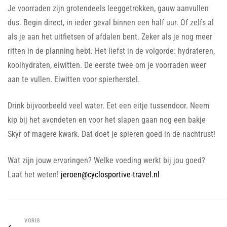
Je voorraden zijn grotendeels leeggetrokken, gauw aanvullen
dus. Begin direct, in ieder geval binnen een half uur. Of zelfs al
als je aan het uitfietsen of afdalen bent. Zeker als je nog meer
ritten in de planning hebt. Het liefst in de volgorde: hydrateren,
koolhydraten, eiwitten. De eerste twee om je voorraden weer
aan te vullen. Eiwitten voor spierherstel.
Drink bijvoorbeeld veel water. Eet een eitje tussendoor. Neem
kip bij het avondeten en voor het slapen gaan nog een bakje
Skyr of magere kwark. Dat doet je spieren goed in de nachtrust!
Wat zijn jouw ervaringen? Welke voeding werkt bij jou goed?
Laat het weten!
jeroen@cyclosportive-travel.nl
VORIG