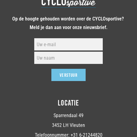
Op de hoogte gehouden worden over de CYCLOsportive?
Meld je dan aan voor onze nieuwsbrief.
VERSTUUR
LOCATIE
Sparrendaal 49
3452 LH Vleuten
Telefoonnummer: +31 6-21244820