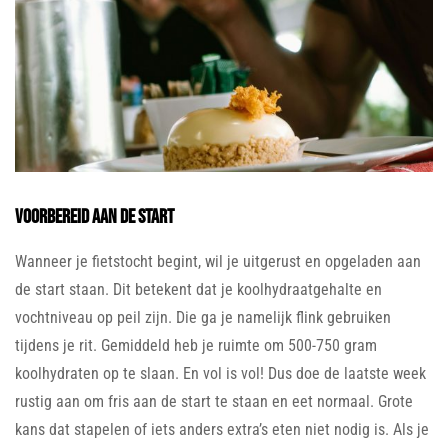
Voorbereid aan de start
Wanneer je fietstocht begint, wil je uitgerust en opgeladen aan
de start staan. Dit betekent dat je koolhydraatgehalte en
vochtniveau op peil zijn. Die ga je namelijk flink gebruiken
tijdens je rit. Gemiddeld heb je ruimte om 500-750 gram
koolhydraten op te slaan. En vol is vol! Dus doe de laatste week
rustig aan om fris aan de start te staan en eet normaal. Grote
kans dat stapelen of iets anders extra’s eten niet nodig is. Als je