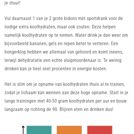
je stuur!
Vul daarnaast 1 van je 2 grote bidons met sportdrank voor de
nodige extra koolhydraten, maar ook zouten. Deze helpen
namelijk koolhydraten op te nemen. Water drink je dan weer om
bijvoorbeeld bananen, gels en repen beter te verteren. Een
hongerklop hebben we allemaal van gehoord en komt ineens,
terwijl dehydratatie een echte sluipmoordenaar is. Te weinig
drinken kan je heel snel procenten in energie kosten.
Het is slim om je opname van koolhydraten thuis al te trainen,
zodat je lichaam kan wennen aan deze hoge opname. Start in je
lange trainingen met 40-50 gram koolhydraten per uur en bouw
langzaam op richting de 90. Blijven eten en drinken dus!