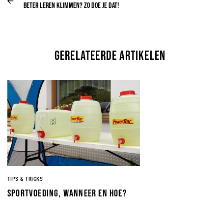
Beter leren klimmen? Zo doe je dat!
gerelateerde artikelen
TIPS & TRICKS
Sportvoeding, wanneer en hoe?