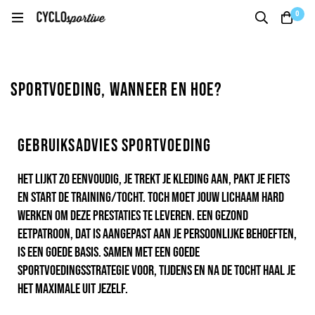
0
Sportvoeding, wanneer en hoe?
Gebruiksadvies sportvoeding
Het lijkt zo eenvoudig, je trekt je kleding aan, pakt je fiets
en start de training/tocht. Toch moet jouw lichaam hard
werken om deze prestaties te leveren. Een gezond
eetpatroon, dat is aangepast aan je persoonlijke behoeften,
is een goede basis. Samen met een goede
sportvoedingsstrategie VOOR, TIJDENS en NA de tocht haal je
het maximale uit jezelf.