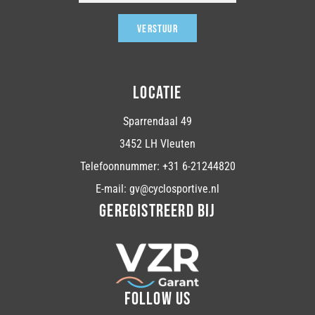
VERSTUUR
LOCATIE
Sparrendaal 49
3452 LH Vleuten
Telefoonnummer: +31 6-21244820
E-mail: gv@cyclosportive.nl
GEREGISTREERD BIJ
FOLLOW US