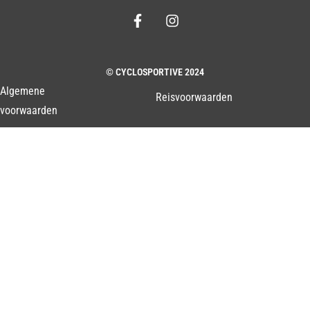
© CYCLOSPORTIVE 2024
Algemene
Reisvoorwaarden
voorwaarden