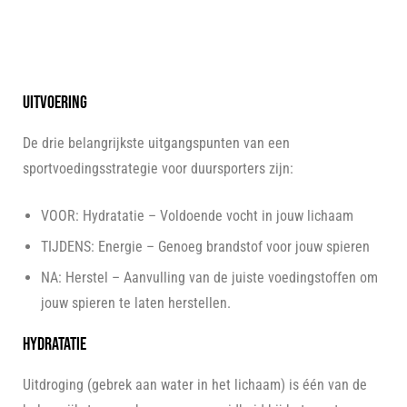
Uitvoering
De drie belangrijkste uitgangspunten van een
sportvoedingsstrategie voor duursporters zijn:
VOOR: Hydratatie – Voldoende vocht in jouw lichaam
TIJDENS: Energie – Genoeg brandstof voor jouw spieren
NA: Herstel – Aanvulling van de juiste voedingstoffen om
jouw spieren te laten herstellen.
Hydratatie
Uitdroging (gebrek aan water in het lichaam) is één van de