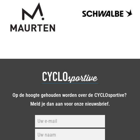
Op de hoogte gehouden worden over de CYCLOsportive?
Meld je dan aan voor onze nieuwsbrief.