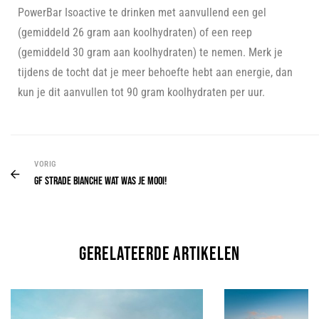
PowerBar Isoactive te drinken met aanvullend een gel
(gemiddeld 26 gram aan koolhydraten) of een reep
(gemiddeld 30 gram aan koolhydraten) te nemen. Merk je
tijdens de tocht dat je meer behoefte hebt aan energie, dan
kun je dit aanvullen tot 90 gram koolhydraten per uur.
VORIG
GF Strade Bianche wat was je mooi!
gerelateerde artikelen