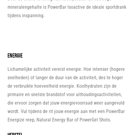
mineralengehalte is PowerBar Isoactive de ideale sportdrank
tijdens inspanning.
Energie
Lichamelijke activiteit vereist energie. Hoe intenser (hogere
snelheden) of langer de duur van de activiteit, des te hoger
de verbruikte hoeveelheid energie. Koolhydraten zijn de
primaire en snelste brandstof voor uithoudingsactiviteiten,
die ervoor zorgen dat jouw energievoorraad weer aangevuld
wordt. Vul tijdens de rit jouw energie aan met een PowerBar
Energize reep, Natural Energy Bar of PowerGel Shots.