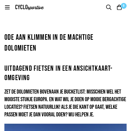
0
Ode aan klimmen in de machtige
Dolomieten
Uitdagend fietsen in een ansichtkaart-
omgeving
Zet de Dolomieten bovenaan je bucketlist: misschien wel het
mooiste stukje Europa. En wat wil je doen op mooie bergachtige
locaties? Fietsen natuurlijk! Als je die kant op gaat, welke
passen moet je dan vooral doen? Wij helpen je.