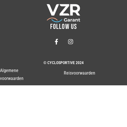
FOLLOW US
© CYCLOSPORTIVE 2024
Algemene
Reisvoorwaarden
voorwaarden