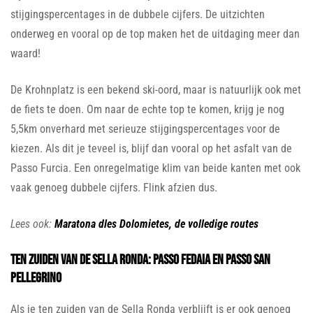
stijgingspercentages in de dubbele cijfers. De uitzichten
onderweg en vooral op de top maken het de uitdaging meer dan
waard!
De Krohnplatz is een bekend ski-oord, maar is natuurlijk ook met
de fiets te doen. Om naar de echte top te komen, krijg je nog
5,5km onverhard met serieuze stijgingspercentages voor de
kiezen. Als dit je teveel is, blijf dan vooral op het asfalt van de
Passo Furcia. Een onregelmatige klim van beide kanten met ook
vaak genoeg dubbele cijfers. Flink afzien dus.
Lees ook:
Maratona dles Dolomietes, de volledige routes
Ten zuiden van de Sella Ronda: Passo Fedaia en Passo San
Pellegrino
Als je ten zuiden van de Sella Ronda verblijft is er ook genoeg