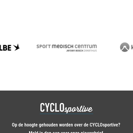
Op de hoogte gehouden worden over de CYCLOsportive?