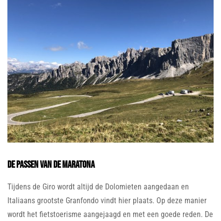
De passen van de Maratona
Tijdens de Giro wordt altijd de Dolomieten aangedaan en
Italiaans grootste Granfondo vindt hier plaats. Op deze manier
wordt het fietstoerisme aangejaagd en met een goede reden. De